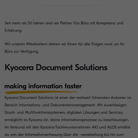
Seit mehr als 50 Jahren sind wir Partner fürs Büro mit Kompetenz und
Erfahrung.
Mit unseren Mitarbeitern stehen wir Ihnen für alle Fragen rund um Ihr
Büro zur Verfügung.
Kyocera Document Solutions
Kyocera Document Solutions ist einer der weltweit führenden Anbieter im
Bereich Informations- und Dokumentenmanagement. Mit zuverlässigen
Druck- und Multifunktionssystemen, digitalen Lösungen und Services,
ermöglicht es Kyocera dir, deine Informationsprozesse zu beschleunigen.
Im Verbund mit den Kyocera-Tochterunternehmen AKI und ALOS erhältst
du von der Informationserfassung über die -verarbeitung bis hin zum