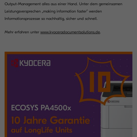
Output-Management alles aus einer Hand. Unter dem gemeinsamen
Leistungsversprechen „making information faster“ werden
Informationsprozesse so nachhaltig, sicher und schnell.
Mehr erfahren unter
www.kyoceradocumentsolutions.de
.