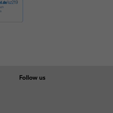
Follow us